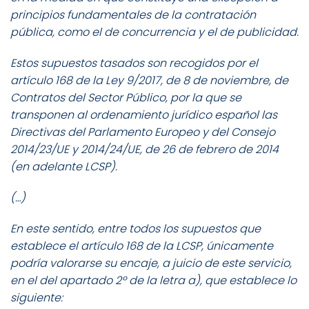
principios fundamentales de la contratación
pública, como el de concurrencia y el de publicidad.
Estos supuestos tasados son recogidos por el
artículo 168 de la Ley 9/2017, de 8 de noviembre, de
Contratos del Sector Público, por la que se
transponen al ordenamiento jurídico español las
Directivas del Parlamento Europeo y del Consejo
2014/23/UE y 2014/24/UE, de 26 de febrero de 2014
(en adelante LCSP).
(…)
En este sentido, entre todos los supuestos que
establece el artículo 168 de la LCSP, únicamente
podría valorarse su encaje, a juicio de este servicio,
en el del apartado 2º de la letra a), que establece lo
siguiente: