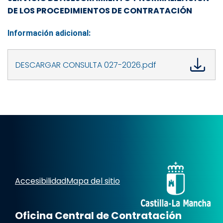
DE LOS PROCEDIMIENTOS DE CONTRATACIÓN
Información adicional:
DESCARGAR CONSULTA 027-2026.pdf
Accesibilidad
Mapa del sitio
Oficina Central de Contratación