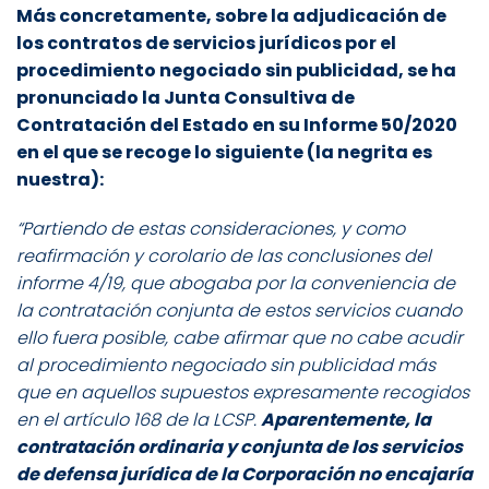
Más concretamente, sobre la adjudicación de
los contratos de servicios jurídicos por el
procedimiento negociado sin publicidad, se ha
pronunciado la Junta Consultiva de
Contratación del Estado en su Informe 50/2020
en el que se recoge lo siguiente (la negrita es
nuestra):
“Partiendo de estas consideraciones, y como
reafirmación y corolario de las conclusiones del
informe 4/19, que abogaba por la conveniencia de
la contratación conjunta de estos servicios cuando
ello fuera posible, cabe afirmar que no cabe acudir
al procedimiento negociado sin publicidad más
que en aquellos supuestos expresamente recogidos
en el artículo 168 de la LCSP.
Aparentemente, la
contratación ordinaria y conjunta de los servicios
de defensa jurídica de la Corporación no encajaría