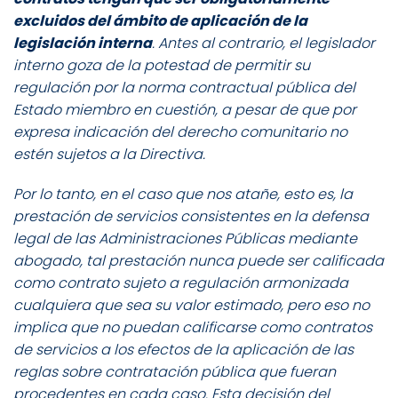
excluidos del ámbito de aplicación de la
legislación interna
. Antes al contrario, el legislador
interno goza de la potestad de permitir su
regulación por la norma contractual pública del
Estado miembro en cuestión, a pesar de que por
expresa indicación del derecho comunitario no
estén sujetos a la Directiva.
Por lo tanto, en el caso que nos atañe, esto es, la
prestación de servicios consistentes en la defensa
legal de las Administraciones Públicas mediante
abogado, tal prestación nunca puede ser calificada
como contrato sujeto a regulación armonizada
cualquiera que sea su valor estimado, pero eso no
implica que no puedan calificarse como contratos
de servicios a los efectos de la aplicación de las
reglas sobre contratación pública que fueran
procedentes en cada caso. Esta decisión del