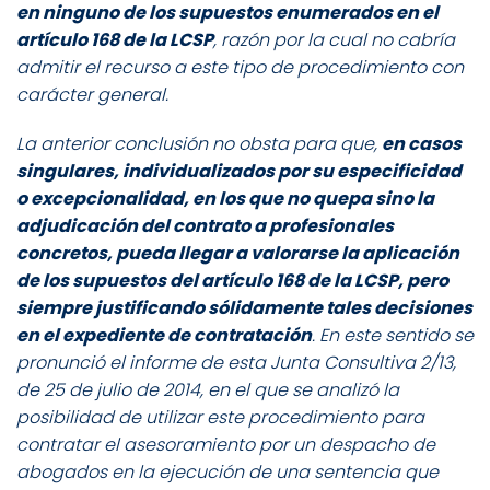
en ninguno de los supuestos enumerados en el
artículo 168 de la LCSP
, razón por la cual no cabría
admitir el recurso a este tipo de procedimiento con
carácter general.
La anterior conclusión no obsta para que,
en casos
singulares, individualizados por su especificidad
o excepcionalidad, en los que no quepa sino la
adjudicación del contrato a profesionales
concretos, pueda llegar a valorarse la aplicación
de los supuestos del artículo 168 de la LCSP, pero
siempre justificando sólidamente tales decisiones
en el expediente de contratación
. En este sentido se
pronunció el informe de esta Junta Consultiva 2/13,
de 25 de julio de 2014, en el que se analizó la
posibilidad de utilizar este procedimiento para
contratar el asesoramiento por un despacho de
abogados en la ejecución de una sentencia que