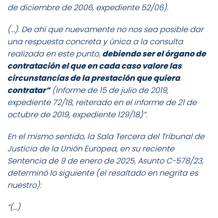
de diciembre de 2006, expediente 52/06).
(…). De ahí que nuevamente no nos sea posible dar
una respuesta concreta y única a la consulta
realizada en este punto,
debiendo ser el órgano de
contratación el que en cada caso valore las
circunstancias de la prestación que quiera
contratar”
(Informe de 15 de julio de 2019,
expediente 72/18, reiterado en el informe de 21 de
octubre de 2019, expediente 129/18)”.
En el mismo sentido, la Sala Tercera del Tribunal de
Justicia de la Unión Europea, en su reciente
Sentencia de 9 de enero de 2025, Asunto C-578/23,
determinó lo siguiente (el resaltado en negrita es
nuestro):
“(…)