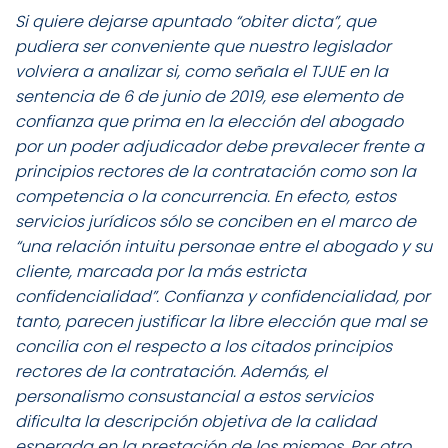
Si quiere dejarse apuntado “obiter dicta”, que
pudiera ser conveniente que nuestro legislador
volviera a analizar si, como señala el TJUE en la
sentencia de 6 de junio de 2019, ese elemento de
confianza que prima en la elección del abogado
por un poder adjudicador debe prevalecer frente a
principios rectores de la contratación como son la
competencia o la concurrencia. En efecto, estos
servicios jurídicos sólo se conciben en el marco de
“una relación intuitu personae entre el abogado y su
cliente, marcada por la más estricta
confidencialidad”. Confianza y confidencialidad, por
tanto, parecen justificar la libre elección que mal se
concilia con el respecto a los citados principios
rectores de la contratación. Además, el
personalismo consustancial a estos servicios
dificulta la descripción objetiva de la calidad
esperada en la prestación de los mismos. Por otro