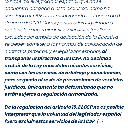
lo hace así el legislador español, que no se
encuentra obligado a esta exclusión, como ha
señalado el TJUE en la mencionada sentencia de 6
de junio de 2019. Corresponde a los legisladores
nacionales determinar si los servicios jurídicos
excluidos del ámbito de aplicación de la Directiva
se deben someter a las normas de adjudicación de
contratos públicos, y el legislador español,
al
transponer la Directiva a la LCSP, ha decidido
excluir de la Ley unos determinados servicios,
como son los servicios de arbitraje y conciliación,
pero respecto al resto de prestaciones de servicios
jurídicos, únicamente ha determinado que no
están sujetas a regulación armonizada.
De la regulación del artículo 19.2 LCSP no es posible
interpretar que la voluntad del legislador español
fuera excluir estos servicios de la LCSP
. (…)