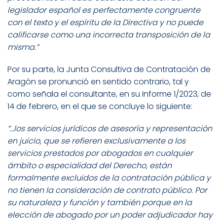
legislador español es perfectamente congruente
con el texto y el espíritu de la Directiva y no puede
calificarse como una incorrecta transposición de la
misma.”
Por su parte, la Junta Consultiva de Contratación de
Aragón se pronunció en sentido contrario, tal y
como señala el consultante, en su Informe 1/2023, de
14 de febrero, en el que se concluye lo siguiente:
“…los servicios jurídicos de asesoría y representación
en juicio, que se refieren exclusivamente a los
servicios prestados por abogados en cualquier
ámbito o especialidad del Derecho, están
formalmente excluidos de la contratación pública y
no tienen la consideración de contrato público. Por
su naturaleza y función y también porque en la
elección de abogado por un poder adjudicador hay