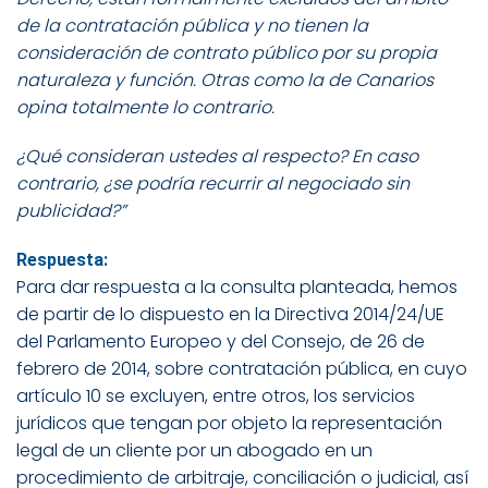
de la contratación pública y no tienen la
consideración de contrato público por su propia
naturaleza y función. Otras como la de Canarios
opina totalmente lo contrario.
¿Qué consideran ustedes al respecto? En caso
contrario, ¿se podría recurrir al negociado sin
publicidad?”
Respuesta:
Para dar respuesta a la consulta planteada, hemos
de partir de lo dispuesto en la Directiva 2014/24/UE
del Parlamento Europeo y del Consejo, de 26 de
febrero de 2014, sobre contratación pública, en cuyo
artículo 10 se excluyen, entre otros, los servicios
jurídicos que tengan por objeto la representación
legal de un cliente por un abogado en un
procedimiento de arbitraje, conciliación o judicial, así