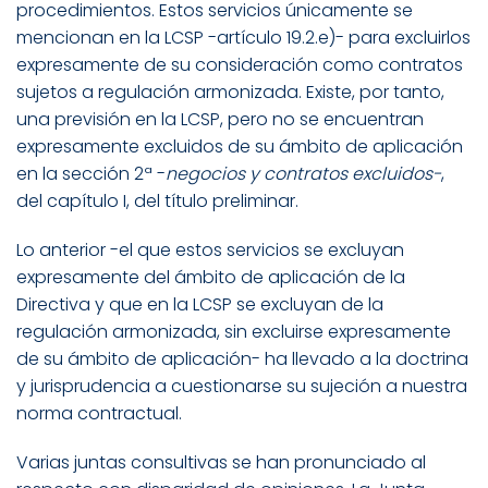
procedimientos. Estos servicios únicamente se
mencionan en la LCSP -artículo 19.2.e)- para excluirlos
expresamente de su consideración como contratos
sujetos a regulación armonizada. Existe, por tanto,
una previsión en la LCSP, pero no se encuentran
expresamente excluidos de su ámbito de aplicación
en la sección 2ª -
negocios y contratos excluidos-
,
del capítulo I, del título preliminar.
Lo anterior -el que estos servicios se excluyan
expresamente del ámbito de aplicación de la
Directiva y que en la LCSP se excluyan de la
regulación armonizada, sin excluirse expresamente
de su ámbito de aplicación- ha llevado a la doctrina
y jurisprudencia a cuestionarse su sujeción a nuestra
norma contractual.
Varias juntas consultivas se han pronunciado al