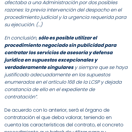
afectaba a una Administración por dos posibles
razones: la previa intervención del despacho en el
procedimiento judicial y la urgencia requerida para
su ejecución. (…)
En conclusión,
sólo es posible utilizar el
procedimiento negociado sin publicidad para
contratar los servicios de asesoría y defensa
jurídica en supuestos excepcionales y
verdaderamente singulares
y siempre que se haya
justificado adecuadamente en los supuestos
enumerados en el artículo 168 de la LCSP y dejada
constancia de ello en el expediente de
contratación”.
De acuerdo con lo anterior, será el órgano de
contratación el que deba valorar, teniendo en
cuenta las características del contrato, el concreto