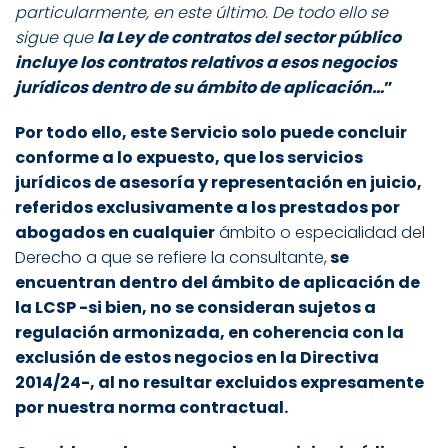
particularmente, en este último. De todo ello se
sigue que
la Ley de contratos del sector público
incluye los contratos relativos a esos negocios
jurídicos dentro de su ámbito de aplicación
…
”
Por todo ello, este Servicio solo puede concluir
conforme a lo expuesto, que los servicios
jurídicos de
asesoría y representación en juicio,
referidos exclusivamente a los prestados por
abogados en cualquier
ámbito o especialidad del
Derecho a que se refiere la consultante,
se
encuentran dentro del ámbito de aplicación de
la LCSP -si bien, no se consideran sujetos a
regulación armonizada, en coherencia con la
exclusión de estos negocios en la Directiva
2014/24-, al no resultar excluidos expresamente
por nuestra norma contractual.