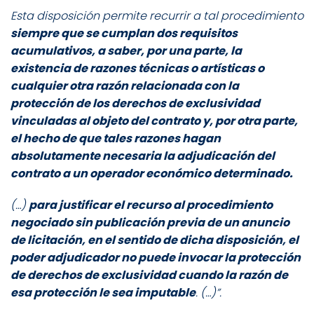
Esta disposición permite recurrir a tal procedimiento
siempre que se cumplan dos requisitos
acumulativos, a saber, por una parte, la
existencia de razones técnicas o artísticas o
cualquier otra razón relacionada con la
protección de los derechos de exclusividad
vinculadas al objeto del contrato y, por otra parte,
el hecho de que tales razones hagan
absolutamente necesaria la adjudicación del
contrato a un operador económico determinado.
(…)
para justificar el recurso al procedimiento
negociado sin publicación previa de un anuncio
de licitación, en el sentido de dicha disposición, el
poder adjudicador no puede invocar la protección
de derechos de exclusividad cuando la razón de
esa protección le sea imputable
. (…)”.