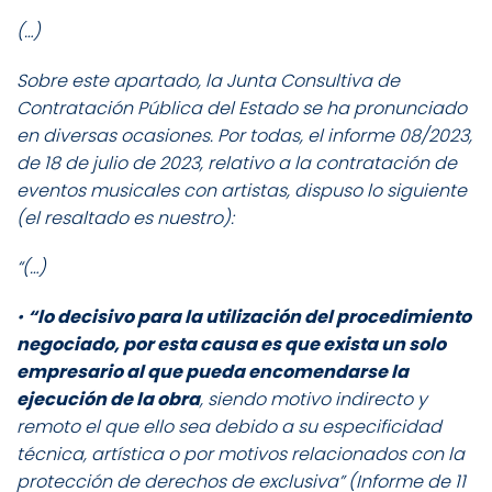
(…)
Sobre este apartado, la Junta Consultiva de
Contratación Pública del Estado se ha pronunciado
en diversas ocasiones. Por todas, el informe 08/2023,
de 18 de julio de 2023, relativo a la contratación de
eventos musicales con artistas, dispuso lo siguiente
(el resaltado es nuestro):
“(…)
•
“lo decisivo para la utilización del procedimiento
negociado, por esta causa es que exista un solo
empresario al que pueda encomendarse la
ejecución de la obra
, siendo motivo indirecto y
remoto el que ello sea debido a su especificidad
técnica, artística o por motivos relacionados con la
protección de derechos de exclusiva” (Informe de 11