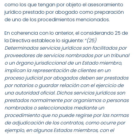
como los que tengan por objeto el asesoramiento
jurídico prestado por abogado como preparación
de uno de los procedimientos mencionados.
En coherencia con lo anterior, el considerando 25 de
la Directiva establece lo siguiente: “
(25)
Determinados servicios jurídicos son facilitados por
proveedores de servicios nombrados por un tribunal
o un órgano jurisdiccional de un Estado miembro,
implican la representación de clientes en un
proceso judicial por abogados deben ser prestados
por notarios o guardar relación con el ejercicio de
una autoridad oficial. Dichos servicios jurídicos son
prestados normalmente por organismos o personas
nombrados o seleccionados mediante un
procedimiento que no puede regirse por las normas
de adjudicación de los contratos, como ocurre por
ejemplo, en algunos Estados miembros, con el