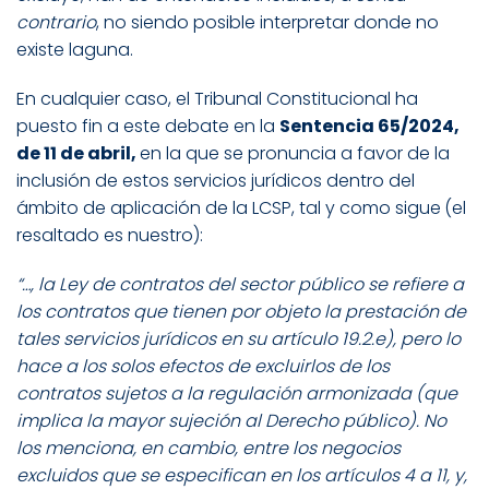
contrario
, no siendo posible interpretar donde no
existe laguna.
En cualquier caso, el Tribunal Constitucional ha
puesto fin a este debate en la
Sentencia 65/2024,
de 11 de abril,
en la que se pronuncia a favor de la
inclusión de estos servicios jurídicos dentro del
ámbito de aplicación de la LCSP, tal y como sigue
(el
resaltado es nuestro):
“…
, la Ley de contratos del sector público se refiere a
los contratos que tienen por objeto la prestación de
tales servicios jurídicos en su artículo 19.2.e), pero lo
hace a los solos efectos de excluirlos de los
contratos sujetos a la regulación armonizada (que
implica la mayor sujeción al Derecho público). No
los menciona, en cambio, entre los negocios
excluidos que se especifican en los artículos 4 a 11, y,