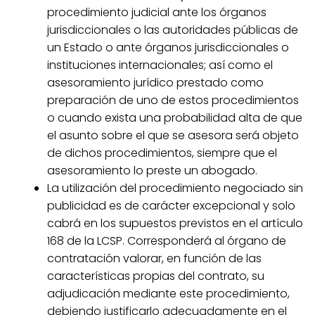
procedimiento judicial ante los órganos
jurisdiccionales o las autoridades públicas de
un Estado o ante órganos jurisdiccionales o
instituciones internacionales; así como el
asesoramiento jurídico prestado como
preparación de uno de estos procedimientos
o cuando exista una probabilidad alta de que
el asunto sobre el que se asesora será objeto
de dichos procedimientos, siempre que el
asesoramiento lo preste un abogado.
La utilización del procedimiento negociado sin
publicidad es de carácter excepcional y solo
cabrá en los supuestos previstos en el artículo
168 de la LCSP. Corresponderá al órgano de
contratación valorar, en función de las
características propias del contrato, su
adjudicación mediante este procedimiento,
debiendo justificarlo adecuadamente en el