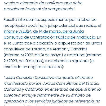
un claro elemento de confianza que debe
prevalecer frente al de competencia”.
Resulta interesante, especialmente por la labor de
recopilación doctrinal y jurisprudencial que realiza, el
Informe 7/2024, de 14 de marzo, de la Junta
Consultiva de Contratación Pública de Andalucía.
En
él, la Junta trae a colación lo dispuesto por las juntas
consultivas del Estado, de Aragón y Canarias
(Informe 5/2022, de 31 de mayo) y Cataluña (Informe
21/2023, de 19 de julio), y establece lo siguiente (el
resaltado en negrita es nuestro):
“…esta Comisión Consultiva comparte el criterio
manifestado por las Juntas Consultivas del Estado,
Canarias y Cataluña, en el sentido de que, si bien la
Directiva excluye claramente de su ámbito de
aplicación a los servicios jurídicos de referencia, no