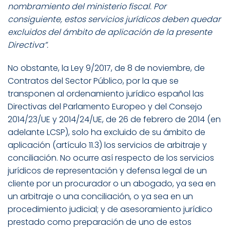
nombramiento del ministerio fiscal. Por
consiguiente, estos servicios jurídicos deben quedar
excluidos del ámbito de aplicación de la presente
Directiva”.
No obstante, la Ley 9/2017, de 8 de noviembre, de
Contratos del Sector Público, por la que se
transponen al ordenamiento jurídico español las
Directivas del Parlamento Europeo y del Consejo
2014/23/UE y 2014/24/UE, de 26 de febrero de 2014 (en
adelante LCSP), solo ha excluido de su ámbito de
aplicación (artículo 11.3) los servicios de arbitraje y
conciliación. No ocurre así respecto de los servicios
jurídicos de representación y defensa legal de un
cliente por un procurador o un abogado, ya sea en
un arbitraje o una conciliación, o ya sea en un
procedimiento judicial; y de asesoramiento jurídico
prestado como preparación de uno de estos