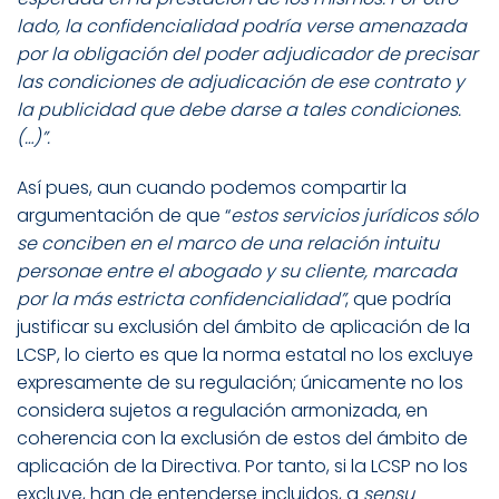
lado, la confidencialidad podría verse amenazada
por la obligación del poder adjudicador de precisar
las condiciones de adjudicación de ese contrato y
la publicidad que debe darse a tales condiciones.
(…)”.
Así pues, aun cuando podemos compartir la
argumentación de que “
estos servicios jurídicos sólo
se conciben en el marco de una relación intuitu
personae entre el abogado y su cliente, marcada
por la más estricta confidencialidad”
, que podría
justificar su exclusión del ámbito de aplicación de la
LCSP, lo cierto es que la norma estatal no los excluye
expresamente de su regulación; únicamente no los
considera sujetos a regulación armonizada, en
coherencia con la exclusión de estos del ámbito de
aplicación de la Directiva. Por tanto, si la LCSP no los
excluye, han de entenderse incluidos, a
sensu