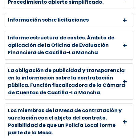
Procedimiento abierto simplificado.
Información sobre licitaciones
Informe estructura de costes. Ámbito de
aplicación de la Oficina de Evaluación
Financiera de Castilla-La Mancha
La obligación de publicidad y transparencia
en la información sobre la contratación
pública. Función fiscalizadora de la Cámara
de Cuentas de Castilla-La Mancha.
Los miembros de la Mesa de contratación y
su relación con el objeto del contrato.
Posibilidad de que un Policía Local forme
parte de la Mesa.