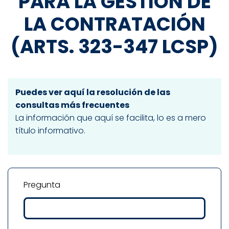
PARA LA GESTIÓN DE
LA CONTRATACIÓN
(ARTS. 323-347 LCSP)
Puedes ver aquí la resolución de las
consultas más frecuentes
La información que aquí se facilita, lo es a mero
título informativo.
Pregunta