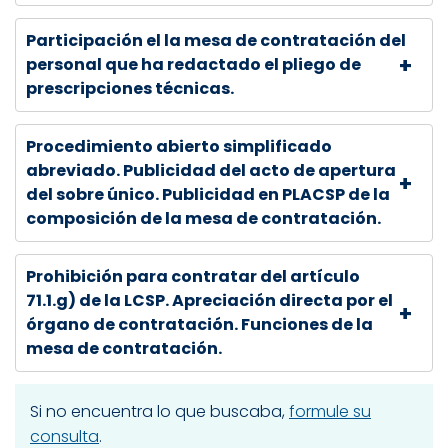
Participación el la mesa de contratación del
personal que ha redactado el pliego de
prescripciones técnicas.
Procedimiento abierto simplificado
abreviado. Publicidad del acto de apertura
del sobre único. Publicidad en PLACSP de la
composición de la mesa de contratación.
Prohibición para contratar del artículo
71.1.g) de la LCSP. Apreciación directa por el
órgano de contratación. Funciones de la
mesa de contratación.
Si no encuentra lo que buscaba,
formule su
consulta
.