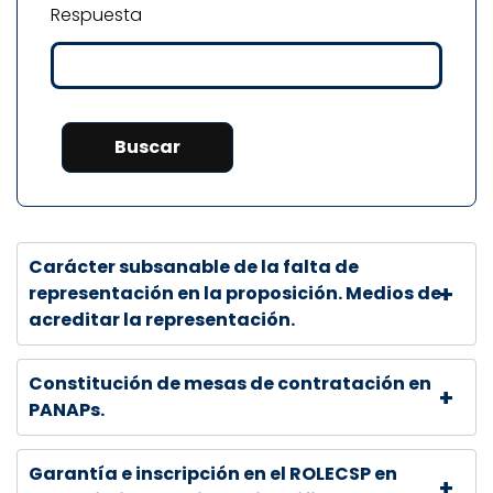
Respuesta
Carácter subsanable de la falta de
representación en la proposición. Medios de
acreditar la representación.
Constitución de mesas de contratación en
PANAPs.
Garantía e inscripción en el ROLECSP en