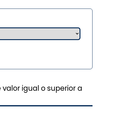
alor igual o superior a