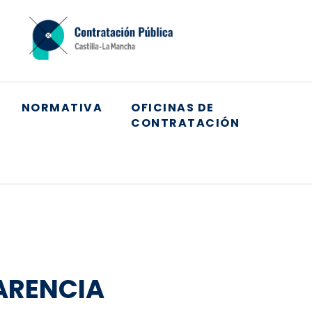
NORMATIVA
OFICINAS DE
CONTRATACIÓN
+
ARENCIA