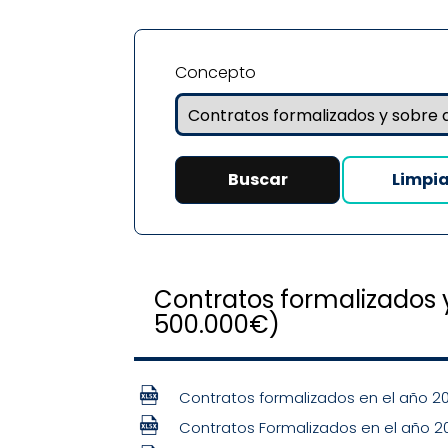
Concepto
Contratos formalizados y
500.000€)
Contratos formalizados en el año 2
Contratos Formalizados en el año 2