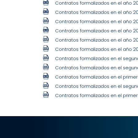
Contratos formalizados en el año 2
Contratos formalizados en el año 2
Contratos formalizados en el año 2
Contratos formalizados en el año 2
Contratos formalizados en el año 2
Contratos formalizados en el año 2
Contratos formalizados en el segu
Contratos formalizados en el segu
Contratos formalizados en el prime
Contratos formalizados en el segu
Contratos formalizados en el prime