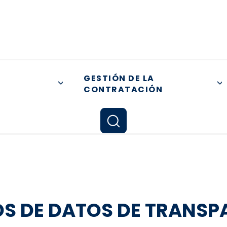
GESTIÓN DE LA
CONTRATACIÓN
+
OS DE DATOS DE TRANSP