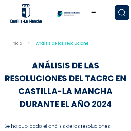
Pasar
al
contenido
principal
Inicio
Análisis de las resolucione...
ANÁLISIS DE LAS
RESOLUCIONES DEL TACRC EN
CASTILLA-LA MANCHA
DURANTE EL AÑO 2024
Se ha publicado el análisis de las resoluciones