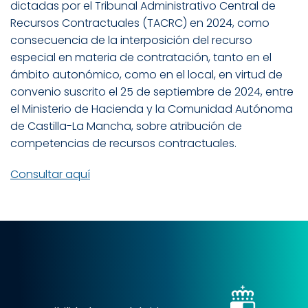
dictadas por el Tribunal Administrativo Central de
Recursos Contractuales (TACRC) en 2024, como
consecuencia de la interposición del recurso
especial en materia de contratación, tanto en el
ámbito autonómico, como en el local, en virtud de
convenio suscrito el 25 de septiembre de 2024, entre
el Ministerio de Hacienda y la Comunidad Autónoma
de Castilla-La Mancha, sobre atribución de
competencias de recursos contractuales.
Consultar aquí